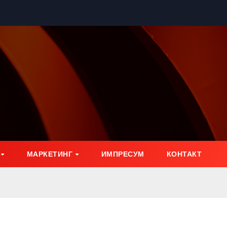
МАРКЕТИНГ
ИМПРЕСУМ
КОНТАКТ