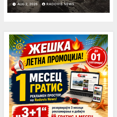
AUG 2, 2026
RADOVIS NEWS