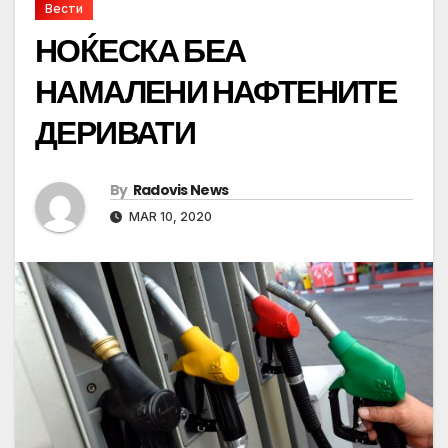
Вести
НОЌЕСКА БЕА
НАМАЛЕНИ НАФТЕНИТЕ
ДЕРИВАТИ
By
Radovis News
MAR 10, 2020