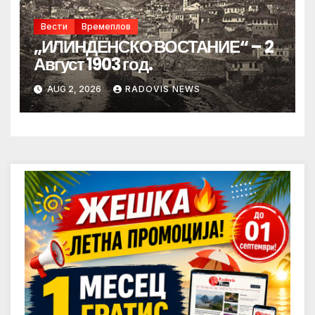
Вести
Времеплов
„ИЛИНДЕНСКО ВОСТАНИЕ“ – 2
Август 1903 год.
AUG 2, 2026
RADOVIS NEWS