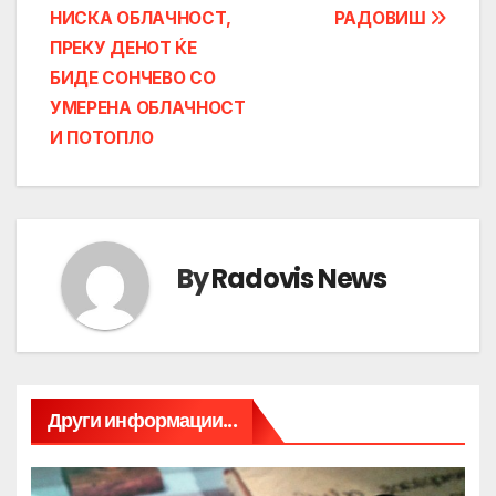
НИСКА ОБЛАЧНОСТ,
РАДОВИШ
ПРЕКУ ДЕНОТ ЌЕ
БИДЕ СОНЧЕВО СО
УМЕРЕНА ОБЛАЧНОСТ
И ПОТОПЛО
By
Radovis News
Други информации...