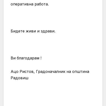
оперативна работа.
Бидете живи и здрави.
Ви благодарам !
Ацо Ристов, Градоначалник на општина
Радовиш