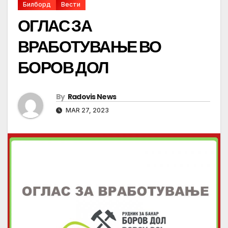
Билборд
Вести
ОГЛАС ЗА
ВРАБОТУВАЊЕ ВО
БОРОВ ДОЛ
By
Radovis News
MAR 27, 2023