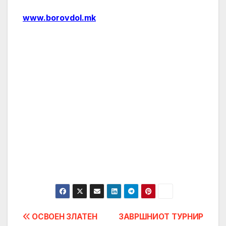
www.borovdol.mk
Post
ОСВОЕН ЗЛАТЕН
ЗАВРШНИОТ ТУРНИР