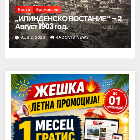
Вести
Времеплов
„ИЛИНДЕНСКО ВОСТАНИЕ“ – 2
Август 1903 год.
AUG 2, 2026
RADOVIS NEWS