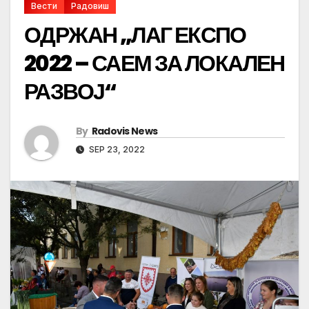
Вести
Радовиш
ОДРЖАН „ЛАГ ЕКСПО
2022 – САЕМ ЗА ЛОКАЛЕН
РАЗВОЈ“
By
Radovis News
SEP 23, 2022