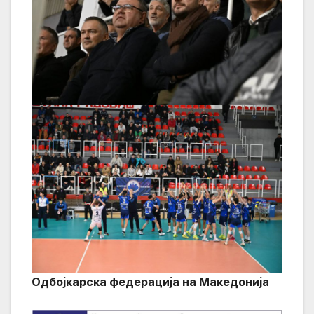
Одбојкарска федерација на Македонија