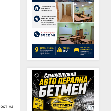
ост на