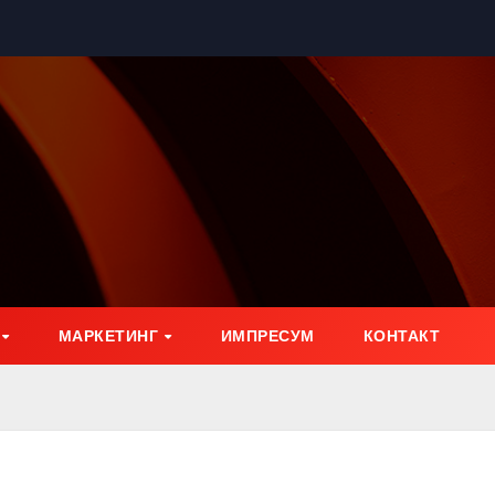
МАРКЕТИНГ
ИМПРЕСУМ
КОНТАКТ