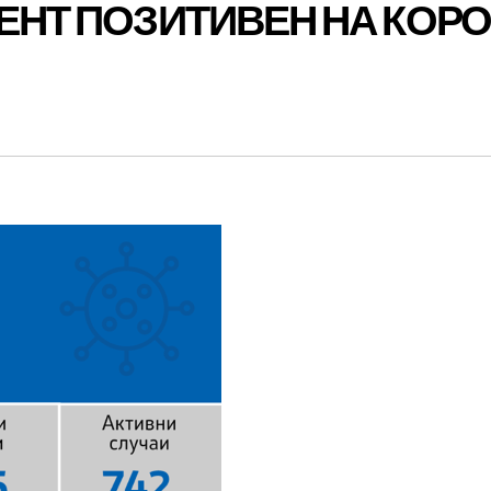
ИЕНТ ПОЗИТИВЕН НА КОР