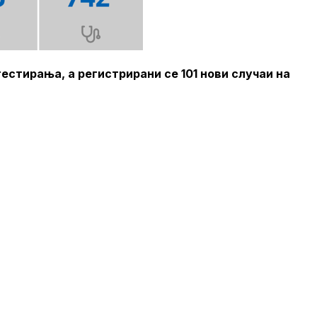
естирања, а регистрирани се 101 нови случаи на