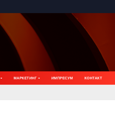
МАРКЕТИНГ
ИМПРЕСУМ
КОНТАКТ