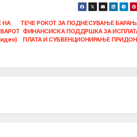
 НА
ТЕЧЕ РОКОТ ЗА ПОДНЕСУВАЊЕ БАРАЊ
ЕВАРОТ
ФИНАНСИСКА ПОДДРШКА ЗА ИСПЛАТ
идео)
ПЛАТА И СУБВЕНЦИОНИРАЊЕ ПРИДО