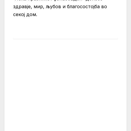
здравје, мир, љубов и благосостојба во
секој дом.