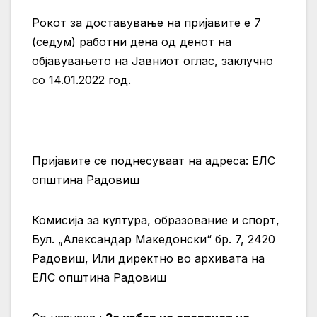
Рокот за доставување на пријавите е 7
(седум) работни дена од денот на
објавувањето на Јавниот оглас, заклучно
со 14.01.2022 год.
Пријавите се поднесуваат на адреса:
ЕЛС
општина Радовиш
Комисија за култура, образование и спорт,
Бул. „Александар Македонски“ бр. 7, 2420
Радовиш,
Или директно во архивата на
ЕЛС општина Радовиш