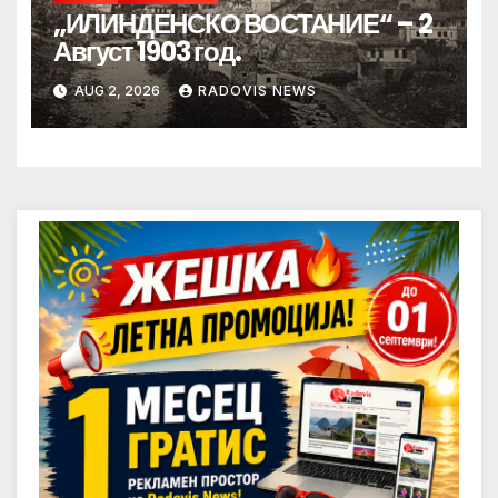
„ИЛИНДЕНСКО ВОСТАНИЕ“ – 2
Август 1903 год.
AUG 2, 2026
RADOVIS NEWS