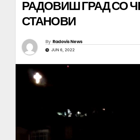
РАДОВИШ ГРАД СО Ч
СТАНОВИ
By
Radovis News
JUN 6, 2022