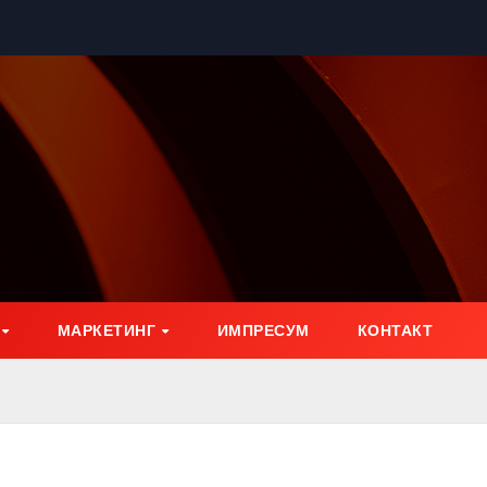
МАРКЕТИНГ
ИМПРЕСУМ
КОНТАКТ