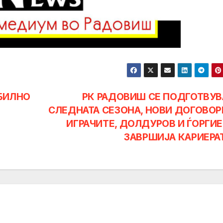
БИЛНО
РК РАДОВИШ СЕ ПОДГОТВУВ
СЛЕДНАТА СЕЗОНА, НОВИ ДОГОВОР
ИГРАЧИТЕ, ДОЛДУРОВ И ЃОРГИЕ
ЗАВРШИЈА КАРИЕРА