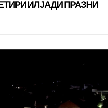
ЕТИРИ ИЛЈАДИ ПРАЗНИ