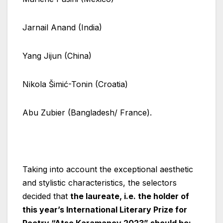
Jarnail Anand (India)
Yang Jijun (China)
Nikola Šimić-Tonin (Croatia)
Abu Zubier (Bangladesh/ France).
Taking into account the exceptional aesthetic
and stylistic characteristics, the selectors
decided that
the laureate, i.e. the holder of
this year’s International Literary Prize for