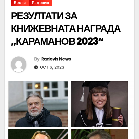
Вести
Радовиш
РЕЗУЛТАТИ ЗА
КНИЖЕВНАТА НАГРАДА
„КАРАМАНОВ 2023“
By
Radovis News
OCT 6, 2023