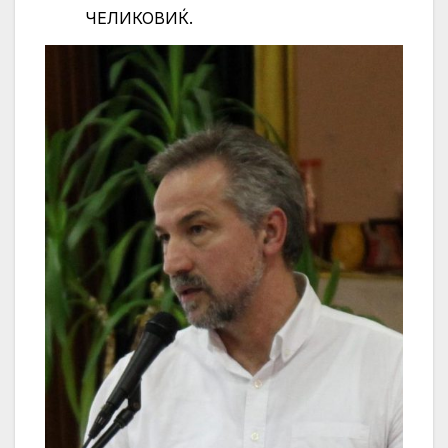
ЧЕЛИКОВИЌ.