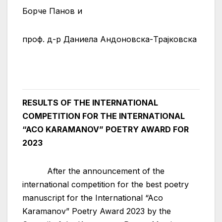
Борче Панов и
проф. д-р Даниела Андоновска-Трајковска
RESULTS OF THE INTERNATIONAL
COMPETITION FOR THE INTERNATIONAL
“ACO KARAMANOV” POETRY AWARD FOR
2023
After the announcement of the
international competition for the best poetry
manuscript for the International “Aco
Karamanov” Poetry Award 2023 by the