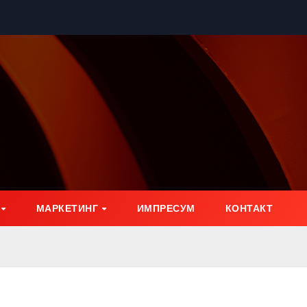
МАРКЕТИНГ
ИМПРЕСУМ
КОНТАКТ