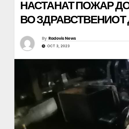
НАСТАНАТ ПОЖАР ДО
ВО ЗДРАВСТВЕНИОТ
By
Radovis News
OCT 3, 2023