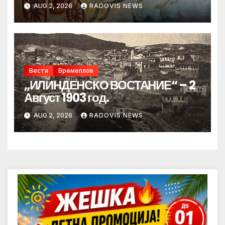
AUG 2, 2026
RADOVIS NEWS
Вести
Времеплов
„ИЛИНДЕНСКО ВОСТАНИЕ“ – 2
Август 1903 год.
AUG 2, 2026
RADOVIS NEWS