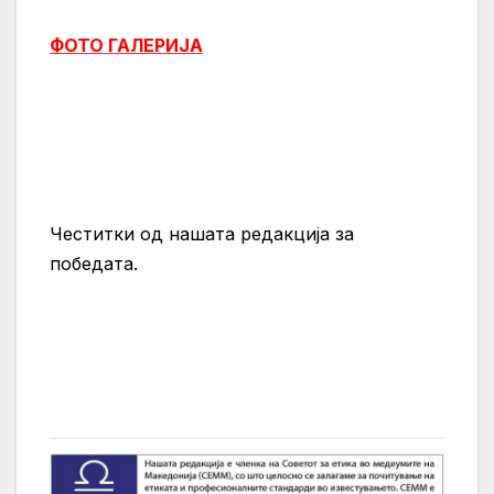
ФОТО ГАЛЕРИЈА
Честитки од нашата редакција за
победата.