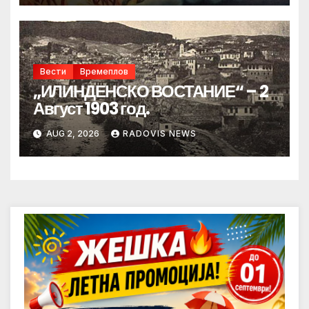
Вести
Времеплов
„ИЛИНДЕНСКО ВОСТАНИЕ“ – 2
Август 1903 год.
AUG 2, 2026
RADOVIS NEWS