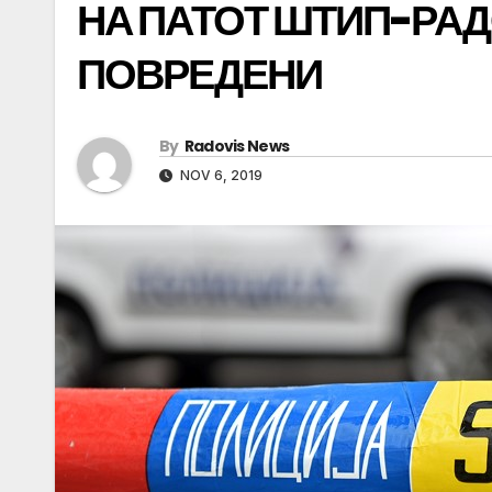
НА ПАТОТ ШТИП-РАД
ПОВРЕДЕНИ
By
Radovis News
NOV 6, 2019