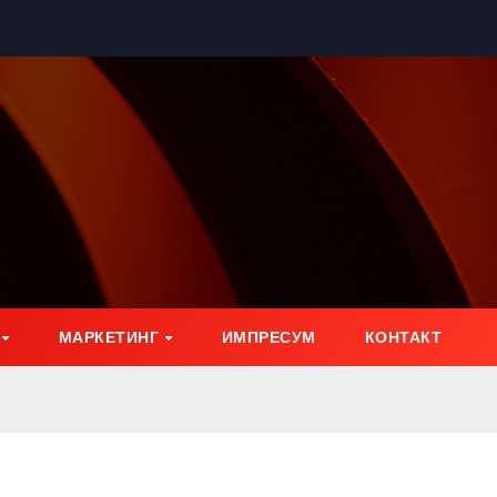
МАРКЕТИНГ
ИМПРЕСУМ
КОНТАКТ