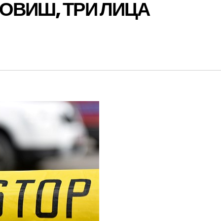
ОВИШ, ТРИ ЛИЦА