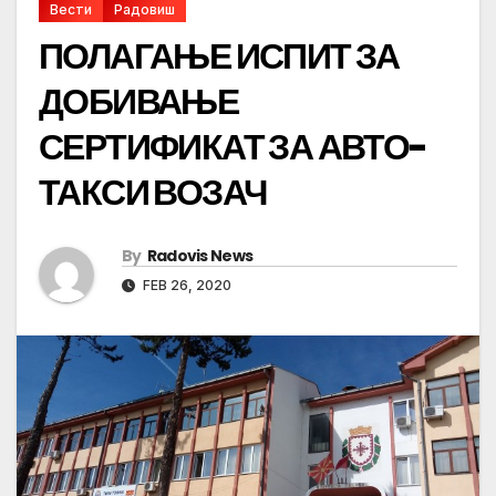
Вести
Радовиш
ПОЛАГАЊЕ ИСПИТ ЗА
ДОБИВАЊЕ
СЕРТИФИКАТ ЗА АВТО-
ТАКСИ ВОЗАЧ
By
Radovis News
FEB 26, 2020