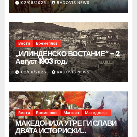
02/08/2026
RADOVIS NEWS
Вести
Времеплов
„ИЛИНДЕНСКО ВОСТАНИЕ“ – 2
Август 1903 год.
02/08/2026
RADOVIS NEWS
Вести
Времеплов
Магазин
Македонија
МАКЕДОНИЈА УТРЕ ГИ СЛАВИ
ДВАТА ИСТОРИСКИ