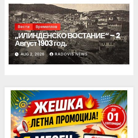
Вести
Времеплов
„ИЛИНДЕНСКО ВОСТАНИЕ“ – 2
Август 1903 год.
AUG 2, 2026
RADOVIS NEWS