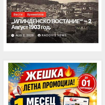
Вести
Времеплов
„ИЛИНДЕНСКО ВОСТАНИЕ“ – 2
Август 1903 год.
AUG 2, 2026
RADOVIS NEWS