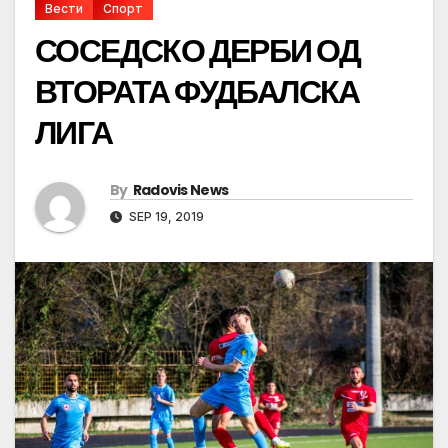
Вести
Спорт
СОСЕДСКО ДЕРБИ ОД
ВТОРАТА ФУДБАЛСКА
ЛИГА
By
Radovis News
SEP 19, 2019