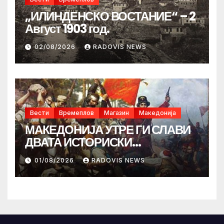
„ИЛИНДЕНСКО ВОСТАНИЕ“ – 2
Август 1903 год.
02/08/2026
RADOVIS NEWS
Вести
Времеплов
Магазин
Македонија
МАКЕДОНИЈА УТРЕ ГИ СЛАВИ
ДВАТА ИСТОРИСКИ
ИЛИНДЕНА!
01/08/2026
RADOVIS NEWS