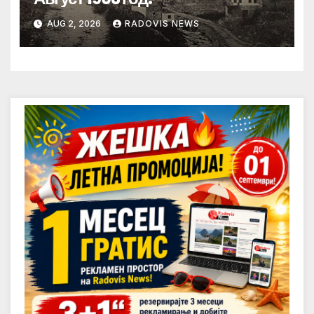
AUG 2, 2026
RADOVIS NEWS