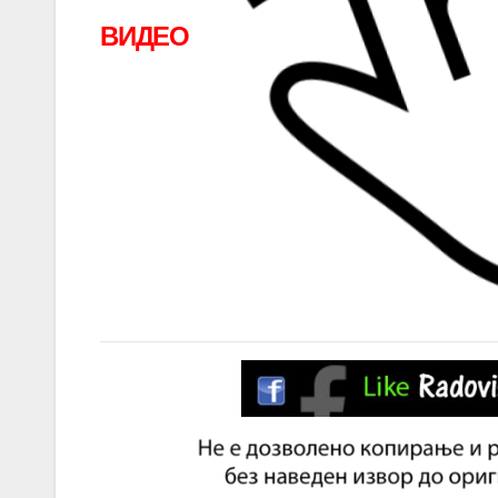
ВИДЕО