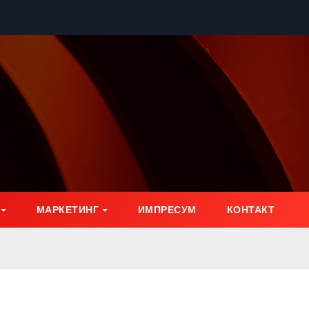
МАРКЕТИНГ
ИМПРЕСУМ
КОНТАКТ