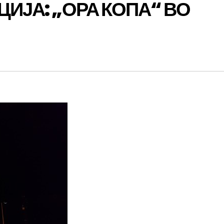
ЦИЈА: „ОРА КОПА“ ВО