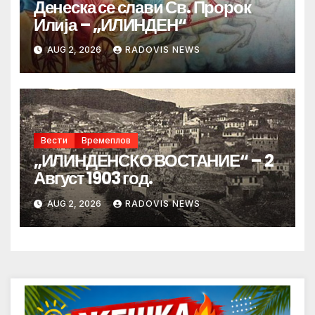
Денеска се слави Св. Пророк
Илија – „ИЛИНДЕН“
AUG 2, 2026
RADOVIS NEWS
Вести
Времеплов
„ИЛИНДЕНСКО ВОСТАНИЕ“ – 2
Август 1903 год.
AUG 2, 2026
RADOVIS NEWS