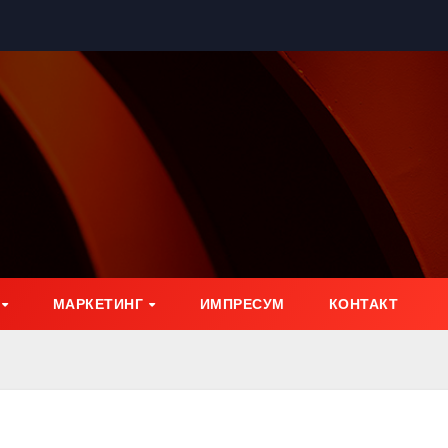
МАРКЕТИНГ
ИМПРЕСУМ
КОНТАКТ