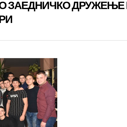
СО ЗАЕДНИЧКО ДРУЖЕЊЕ
РИ