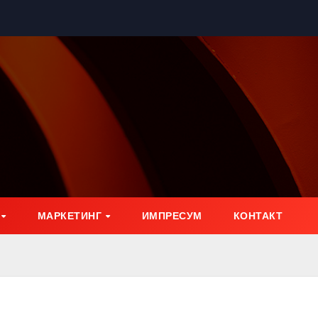
МАРКЕТИНГ
ИМПРЕСУМ
КОНТАКТ