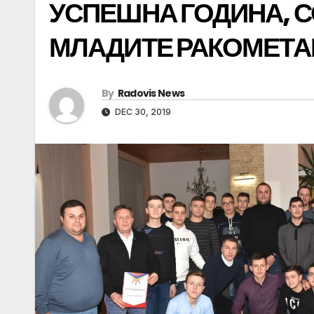
УСПЕШНА ГОДИНА, 
МЛАДИТЕ РАКОМЕТА
By
Radovis News
DEC 30, 2019