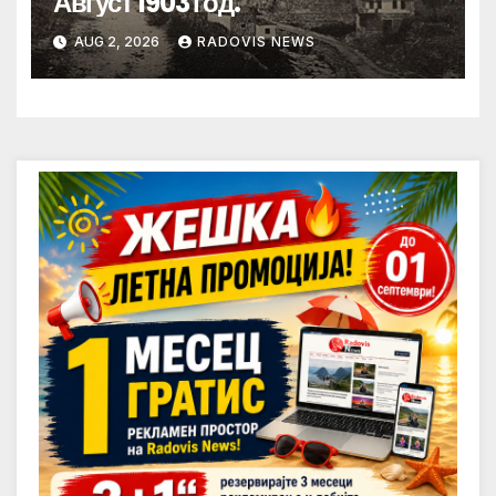
Август 1903 год.
AUG 2, 2026
RADOVIS NEWS