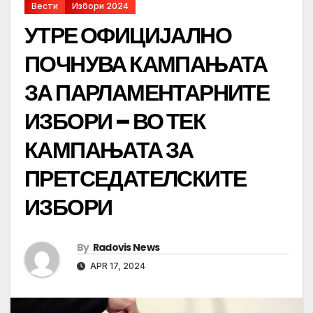
Вести
Избори 2024
УТРЕ ОФИЦИЈАЛНО
ПОЧНУВА КАМПАЊАТА
ЗА ПАРЛАМЕНТАРНИТЕ
ИЗБОРИ – ВО ТЕК
КАМПАЊАТА ЗА
ПРЕТСЕДАТЕЛСКИТЕ
ИЗБОРИ
By
Radovis News
APR 17, 2024