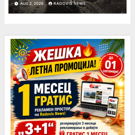
AUG 2, 2026
RADOVIS NEWS