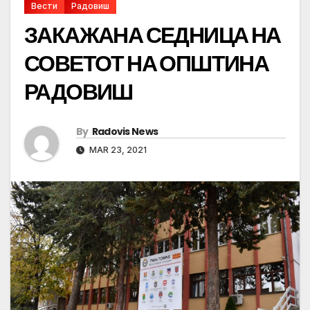
Вести
Радовиш
ЗАКАЖАНА СЕДНИЦА НА
СОВЕТОТ НА ОПШТИНА
РАДОВИШ
By
Radovis News
MAR 23, 2021