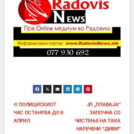
Post
ПОЛИЦИСКИОТ
ЈП „ПЛАВАЈА“
ЧАС ОСТАНУВА ДО 6
ЗАПОЧНА СО
navigation
АПРИЛ
ЧИСТЕЊЕ НА ТАКА
НАРЕЧЕНИ “ДИВИ”