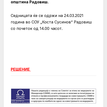
општина Радовиш.
Седницата ќе се одржи на 24.03.2021
година во СОУ „Коста Сусинов“ Радовиш
со почеток од 14.00 часот.
РЕШЕНИЕ