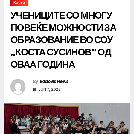
Вести
УЧЕНИЦИТЕ СО МНОГУ
ПОВЕЌЕ МОЖНОСТИ ЗА
ОБРАЗОВАНИЕ ВО СОУ
„КОСТА СУСИНОВ“ ОД
ОВАА ГОДИНА
By
Radovis News
JUN 7, 2022