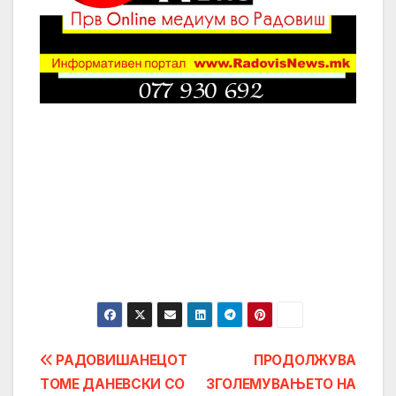
Post
РАДОВИШАНЕЦОТ
ПРОДОЛЖУВА
ТОМЕ ДАНЕВСКИ СО
ЗГОЛЕМУВАЊЕТО НА