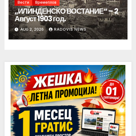
Вести
Времеплов
„ИЛИНДЕНСКО ВОСТАНИЕ“ – 2
Август 1903 год.
AUG 2, 2026
RADOVIS NEWS