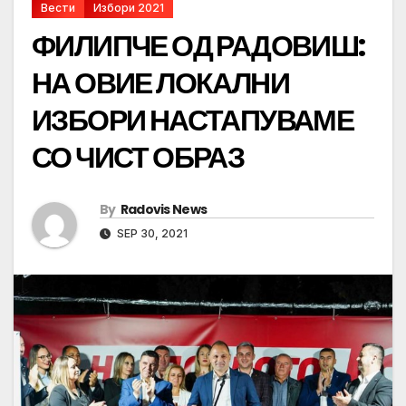
Вести
Избори 2021
ФИЛИПЧЕ ОД РАДОВИШ:
НА ОВИЕ ЛОКАЛНИ
ИЗБОРИ НАСТАПУВАМЕ
СО ЧИСТ ОБРАЗ
By
Radovis News
SEP 30, 2021