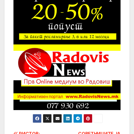
РИСТОВ:
СОВЕТНИЦИТЕ ЈА