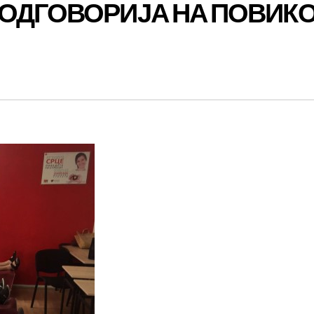
 ОДГОВОРИЈА НА ПОВИК