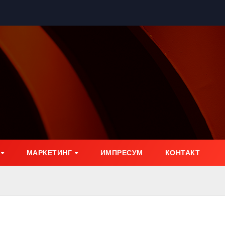
МАРКЕТИНГ
ИМПРЕСУМ
КОНТАКТ