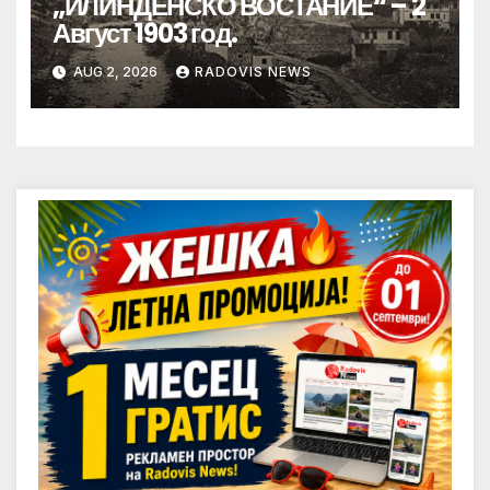
„ИЛИНДЕНСКО ВОСТАНИЕ“ – 2
Август 1903 год.
AUG 2, 2026
RADOVIS NEWS