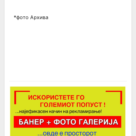
*фото Архива