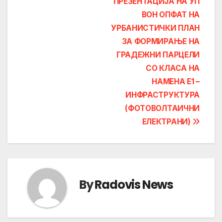
ПРЕЗЕНТАЦИЈА НА УП
ВОН ОПФАТ НА
УРБАНИСТИЧКИ ПЛАН
ЗА ФОРМИРАЊЕ НА
ГРАДЕЖНИ ПАРЦЕЛИ
СО КЛАСА НА
НАМЕНА Е1 –
ИНФРАСТРУКТУРА
(ФОТОВОЛТАИЧНИ
ЕЛЕКТРАНИ)
By
Radovis News