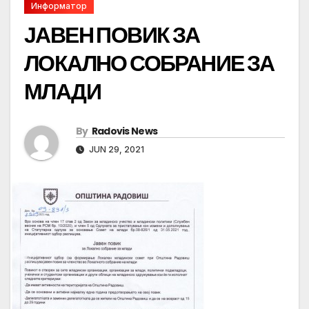
Информатор
ЈАВЕН ПОВИК ЗА
ЛОКАЛНО СОБРАНИЕ ЗА
МЛАДИ
By
Radovis News
JUN 29, 2021