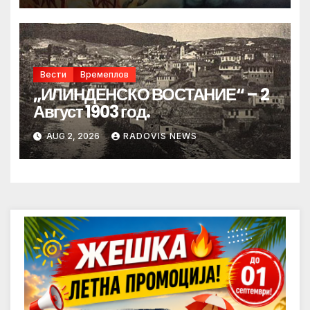
Вести
Времеплов
„ИЛИНДЕНСКО ВОСТАНИЕ“ – 2
Август 1903 год.
AUG 2, 2026
RADOVIS NEWS