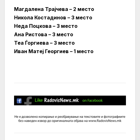
Магдалена Трајчева – 2 место
Никола Костадинов – 3 место
Неда Поцкова – 3 место
Ана Ристова – 3 место
Теа Ѓоргиева – 3 место
Иван Матеј Георгиев – 1 место