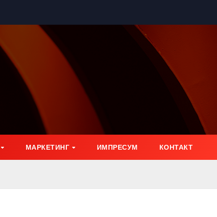
МАРКЕТИНГ
ИМПРЕСУМ
КОНТАКТ