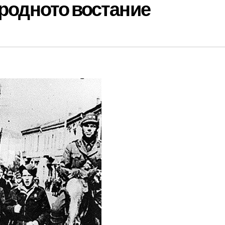
ародното востание