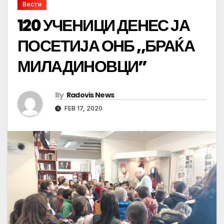
Вести
120 УЧЕНИЦИ ДЕНЕС ЈА
ПОСЕТИЈА ОНБ ,,БРАЌА
МИЛАДИНОВЦИ”
By
Radovis News
FEB 17, 2020