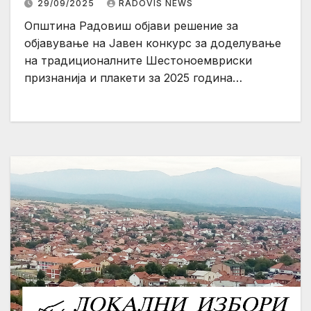
29/09/2025
RADOVIS NEWS
Општина Радовиш објави решение за
објавување на Jавен конкурс за доделување
на традиционалните Шестоноемвриски
признанија и плакети за 2025 година…