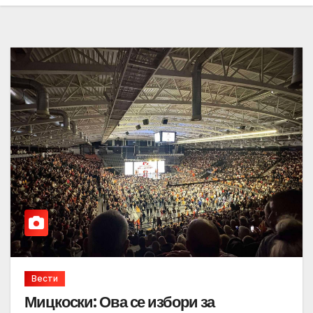
Вести
Мицкоски: Ова се избори за