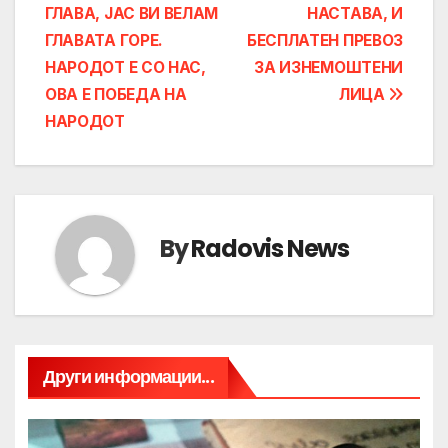
ГЛАВА, ЈАС ВИ ВЕЛАМ
НАСТАВА, И
ГЛАВАТА ГОРЕ.
БЕСПЛАТЕН ПРЕВОЗ
НАРОДОТ Е СО НАС,
ЗА ИЗНЕМОШТЕНИ
ОВА Е ПОБЕДА НА
ЛИЦА
НАРОДОТ
By
Radovis News
Други информации...