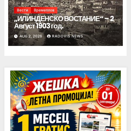
Вести
Времеплов
„ИЛИНДЕНСКО ВОСТАНИЕ“ – 2
Август 1903 год.
AUG 2, 2026
RADOVIS NEWS