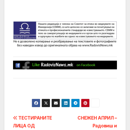
Post
ТЕСТИРАНИТЕ
СНЕЖЕН АПРИЛ –
ЛИЦА ОД
Радовиш и