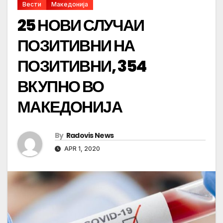
Вести
Македонија
25 НОВИ СЛУЧАИ
ПОЗИТИВНИ НА
ПОЗИТИВНИ, 354
ВКУПНО ВО
МАКЕДОНИЈА
By
Radovis News
APR 1, 2020