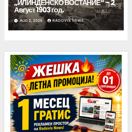
„ИЛИНДЕНСКО ВОСТАНИЕ“ – 2
Август 1903 год.
AUG 2, 2026
RADOVIS NEWS