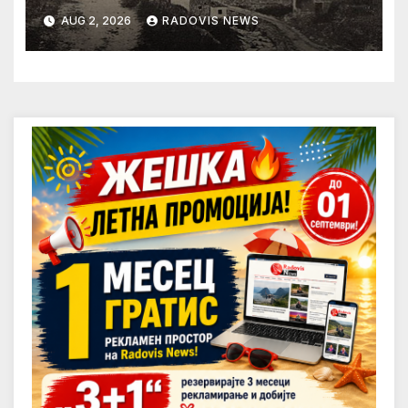
AUG 2, 2026
RADOVIS NEWS