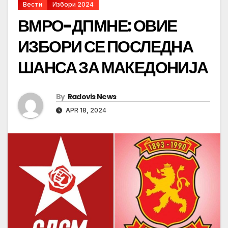
Вести
Избори 2024
ВМРО-ДПМНЕ: ОВИЕ
ИЗБОРИ СЕ ПОСЛЕДНА
ШАНСА ЗА МАКЕДОНИЈА
By
Radovis News
APR 18, 2024