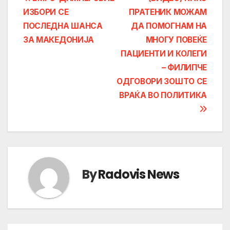
Post
ИЗБОРИ СЕ
ПРАТЕНИК МОЖАМ
navigation
ПОСЛЕДНА ШАНСА
ДА ПОМОГНАМ НА
ЗА МАКЕДОНИЈА
МНОГУ ПОВЕЌЕ
ПАЦИЕНТИ И КОЛЕГИ
– ФИЛИПЧЕ
ОДГОВОРИ ЗОШТО СЕ
ВРАЌА ВО ПОЛИТИКА
By
Radovis News