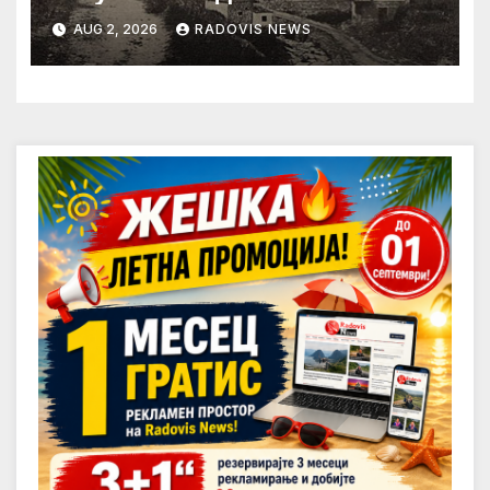
AUG 2, 2026
RADOVIS NEWS