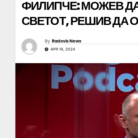
ФИЛИПЧЕ: МОЖЕВ ДА
СВЕТОТ, РЕШИВ ДА 
By
Radovis News
APR 19, 2024