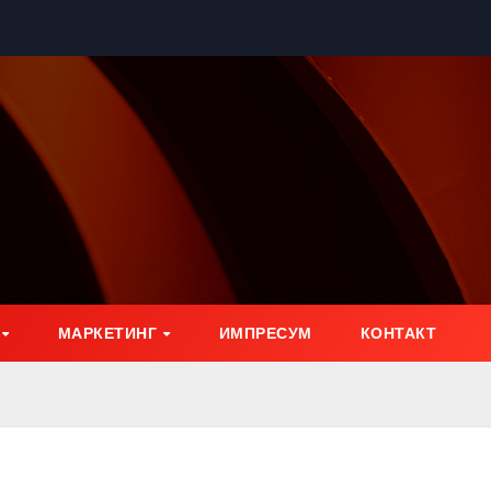
МАРКЕТИНГ
ИМПРЕСУМ
КОНТАКТ