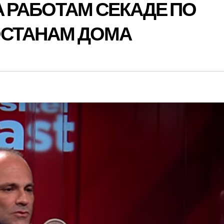
 РАБОТАМ СЕКАДЕ ПО
ОСТАНАМ ДОМА