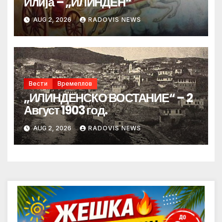
Илија – „ИЛИНДЕН“
AUG 2, 2026
RADOVIS NEWS
Вести
Времеплов
„ИЛИНДЕНСКО ВОСТАНИЕ“ – 2
Август 1903 год.
AUG 2, 2026
RADOVIS NEWS