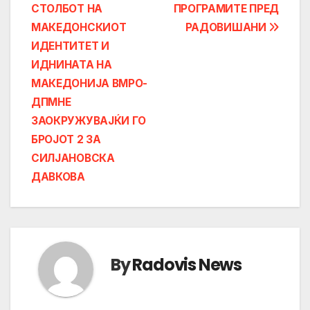
СТОЛБОТ НА
ПРОГРАМИТЕ ПРЕД
МАКЕДОНСКИОТ
РАДОВИШАНИ
ИДЕНТИТЕТ И
ИДНИНАТА НА
МАКЕДОНИЈА ВМРО-
ДПМНЕ
ЗАОКРУЖУВАЈЌИ ГО
БРОЈОТ 2 ЗА
СИЛЈАНОВСКА
ДАВКОВА
By
Radovis News