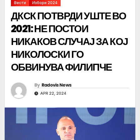
Вести
Избори 2024
ДКСК ПОТВРДИ УШТЕ ВО
2021: НЕ ПОСТОИ
НИКАКОВ СЛУЧАЈ ЗА КОЈ
НИКОЛОСКИ ГО
ОБВИНУВА ФИЛИПЧЕ
By
Radovis News
APR 22, 2024