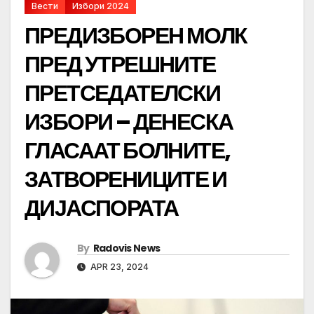
Вести
Избори 2024
ПРЕДИЗБОРЕН МОЛК
ПРЕД УТРЕШНИТЕ
ПРЕТСЕДАТЕЛСКИ
ИЗБОРИ – ДЕНЕСКА
ГЛАСААТ БОЛНИТЕ,
ЗАТВОРЕНИЦИТЕ И
ДИЈАСПОРАТА
By
Radovis News
APR 23, 2024