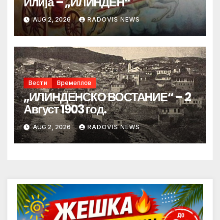
Илија – „ИЛИНДЕН“
AUG 2, 2026
RADOVIS NEWS
Вести
Времеплов
„ИЛИНДЕНСКО ВОСТАНИЕ“ – 2
Август 1903 год.
AUG 2, 2026
RADOVIS NEWS