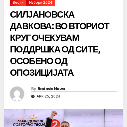
Вести
Избори 2024
СИЛЈАНОВСКА
ДАВКОВА: ВО ВТОРИОТ
КРУГ ОЧЕКУВАМ
ПОДДРШКА ОД СИТЕ,
ОСОБЕНО ОД
ОПОЗИЦИЈАТА
By
Radovis News
APR 25, 2024