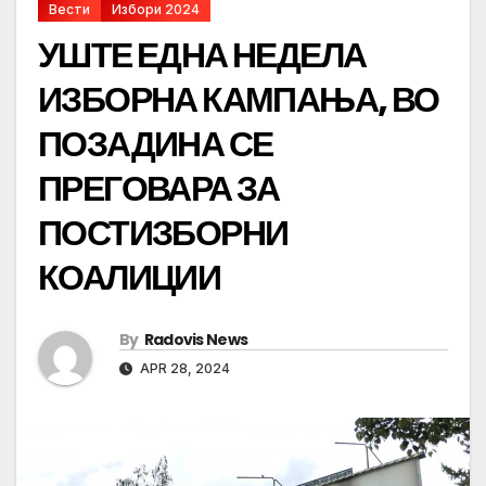
Вести
Избори 2024
УШТЕ ЕДНА НЕДЕЛА
ИЗБОРНА КАМПАЊА, ВО
ПОЗАДИНА СЕ
ПРЕГОВАРА ЗА
ПОСТИЗБОРНИ
КОАЛИЦИИ
By
Radovis News
APR 28, 2024