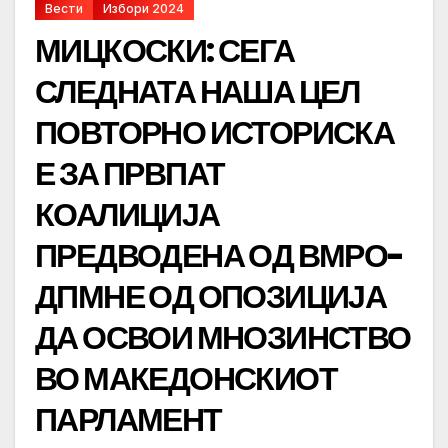
Вести
Избори 2024
МИЦКОСКИ: СЕГА
СЛЕДНАТА НАША ЦЕЛ
ПОВТОРНО ИСТОРИСКА
Е ЗА ПРВПАТ
КОАЛИЦИЈА
ПРЕДВОДЕНА ОД ВМРО-
ДПМНЕ ОД ОПОЗИЦИЈА
ДА ОСВОИ МНОЗИНСТВО
ВО МАКЕДОНСКИОТ
ПАРЛАМЕНТ